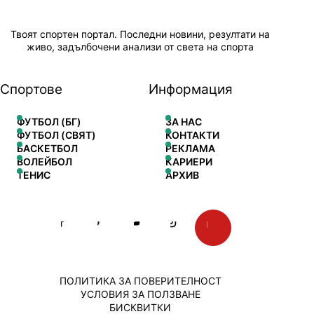
Твоят спортен портал. Последни новини, резултати на
живо, задълбочени анализи от света на спорта
Спортове
Информация
ФУТБОЛ (БГ)
ЗА НАС
ФУТБОЛ (СВЯТ)
КОНТАКТИ
БАСКЕТБОЛ
РЕКЛАМА
ВОЛЕЙБОЛ
КАРИЕРИ
ТЕНИС
АРХИВ
ПОЛИТИКА ЗА ПОВЕРИТЕЛНОСТ
УСЛОВИЯ ЗА ПОЛЗВАНЕ
БИСКВИТКИ