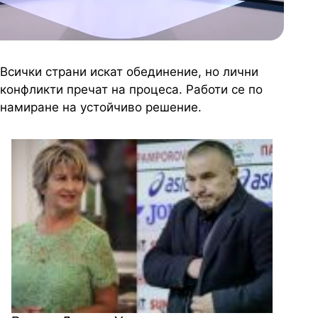
Всички страни искат обединение, но лични
конфликти пречат на процеса. Работи се по
намиране на устойчиво решение.