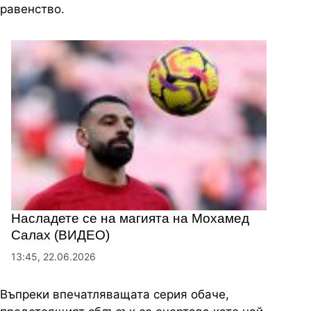
равенство.
Насладете се на магията на Мохамед
Салах (ВИДЕО)
13:45, 22.06.2026
Въпреки впечатляващата серия обаче,